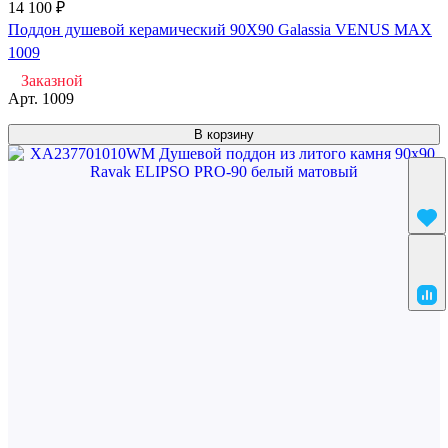
14 100 ₽
Поддон душевой керамический 90X90 Galassia VENUS MAX
1009
Заказной
Арт.
1009
В корзину