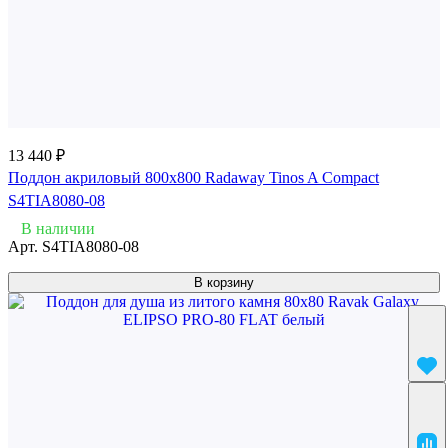
13 440 ₽
Поддон акриловый 800x800 Radaway Tinos A Compact
S4TIA8080-08
В наличии
Арт.
S4TIA8080-08
В корзину