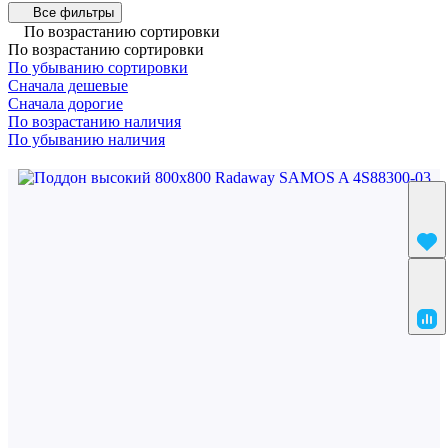
Все фильтры
По возрастанию сортировки
По возрастанию сортировки
По убыванию сортировки
Сначала дешевые
Сначала дорогие
По возрастанию наличия
По убыванию наличия