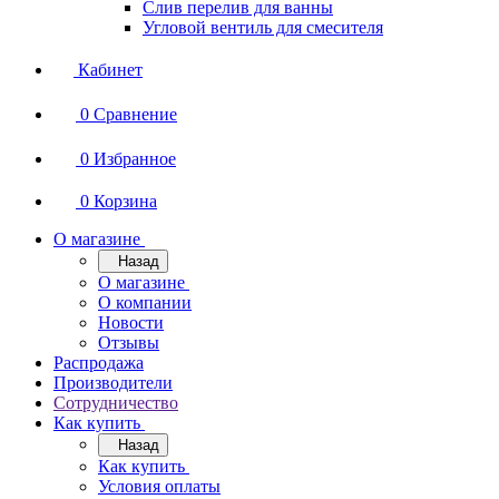
Слив перелив для ванны
Угловой вентиль для смесителя
Кабинет
0
Сравнение
0
Избранное
0
Корзина
О магазине
Назад
О магазине
О компании
Новости
Отзывы
Распродажа
Производители
Сотрудничество
Как купить
Назад
Как купить
Условия оплаты