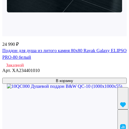
24 990 ₽
Поддон для душа из литого камня 80x80 Ravak Galaxy ELIPSO
PRO-80 белый
Заказной
Арт.
XA234401010
В корзину