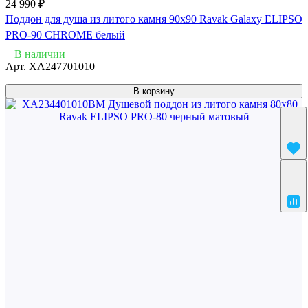
24 990 ₽
Поддон для душа из литого камня 90x90 Ravak Galaxy ELIPSO
PRO-90 CHROME белый
В наличии
Арт.
XA247701010
В корзину