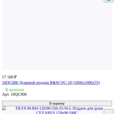
17 100 ₽
10QC000 Душевой поддон B&W QC-10 (1000x1000x55)
В наличии
Арт.
10QC000
В корзину