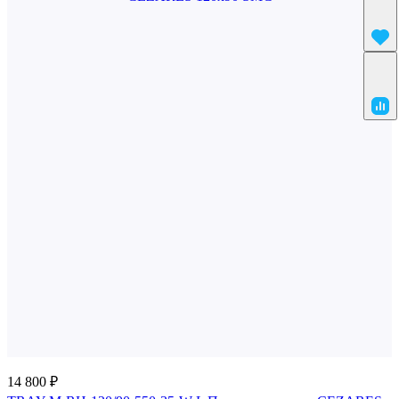
14 800 ₽