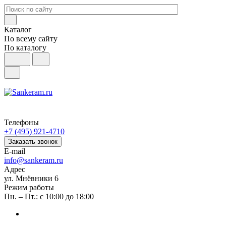
Каталог
По всему сайту
По каталогу
Телефоны
+7 (495) 921-4710
Заказать звонок
E-mail
info@sankeram.ru
Адрес
ул. Мнёвники 6
Режим работы
Пн. – Пт.: с 10:00 до 18:00