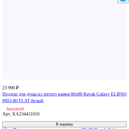
23 990 ₽
Поддон для душа из литого камня 80x80 Ravak Galaxy ELIPSO
PRO-80 FLAT белый
Заказной
Арт.
XA234411010
В корзину