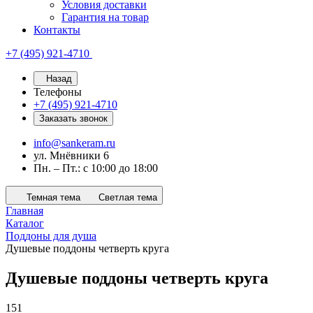
Условия доставки
Гарантия на товар
Контакты
+7 (495) 921-4710
Назад
Телефоны
+7 (495) 921-4710
Заказать звонок
info@sankeram.ru
ул. Мнёвники 6
Пн. – Пт.: с 10:00 до 18:00
Темная тема
Светлая тема
Главная
Каталог
Поддоны для душа
Душевые поддоны четверть круга
Душевые поддоны четверть круга
151