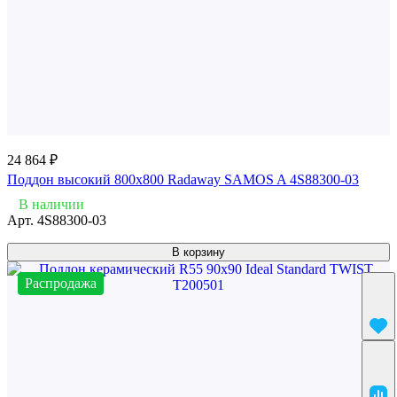
24 864 ₽
Поддон высокий 800x800 Radaway SAMOS A 4S88300-03
В наличии
Арт.
4S88300-03
В корзину
Распродажа