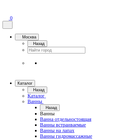
0
Москва
Назад
Каталог
Назад
Каталог
Ванны
Назад
Ванны
Ванна отдельностоящая
Ванны встраиваемые
Ванны на лапах
Ванны гидромассажные