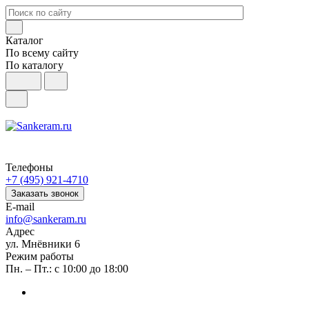
Каталог
По всему сайту
По каталогу
Телефоны
+7 (495) 921-4710
Заказать звонок
E-mail
info@sankeram.ru
Адрес
ул. Мнёвники 6
Режим работы
Пн. – Пт.: с 10:00 до 18:00