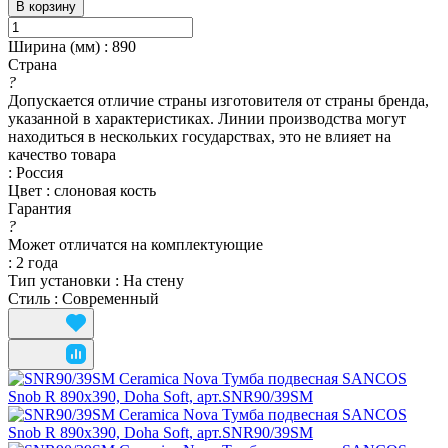
В корзину
Ширина (мм)
:
890
Страна
?
Допускается отличие страны изготовителя от страны бренда,
указанной в характеристиках. Линии производства могут
находиться в нескольких государствах, это не влияет на
качество товара
:
Россия
Цвет
:
слоновая кость
Гарантия
?
Может отличатся на комплектующие
:
2 года
Тип установки
:
На стену
Стиль
:
Современный