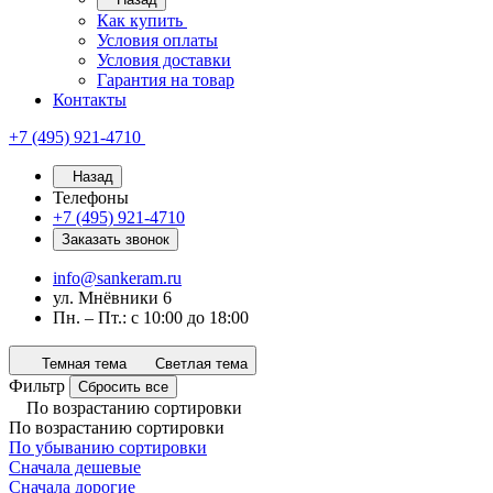
Как купить
Условия оплаты
Условия доставки
Гарантия на товар
Контакты
+7 (495) 921-4710
Назад
Телефоны
+7 (495) 921-4710
Заказать звонок
info@sankeram.ru
ул. Мнёвники 6
Пн. – Пт.: с 10:00 до 18:00
Темная тема
Светлая тема
Фильтр
Сбросить все
По возрастанию сортировки
По возрастанию сортировки
По убыванию сортировки
Сначала дешевые
Сначала дорогие