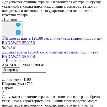
Допускается отличие страны изготовителя от страны бренда,
указанной в характеристиках. Линии производства могут
находиться в нескольких государствах, это не влияет на
качество товара
:
Польша
54 048 ₽
Душевая плита 120x80 см. с линейным трапом под плитку
RADAWAY 5R095B
В наличии
Арт.
5DLA1208A/5R095B
В корзину
Длина (мм)
:
1190
Ширина (мм)
:
790
Страна
?
Допускается отличие страны изготовителя от страны бренда,
указанной в характеристиках. Линии производства могут
находиться в нескольких государствах, это не влияет на