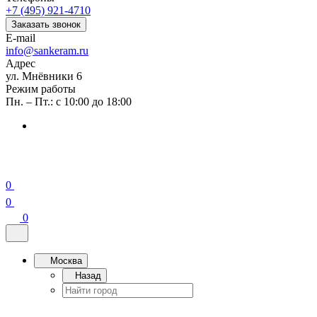
+7 (495) 921-4710
Заказать звонок
E-mail
info@sankeram.ru
Адрес
ул. Мнёвники 6
Режим работы
Пн. – Пт.: с 10:00 до 18:00
0
0
0
Москва
Назад