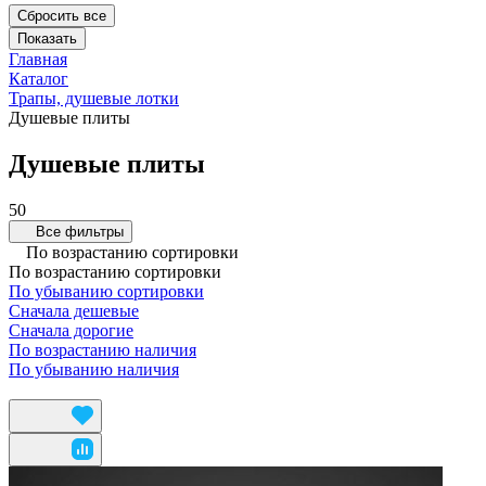
Сбросить все
Главная
Каталог
Трапы, душевые лотки
Душевые плиты
Душевые плиты
50
Все фильтры
По возрастанию сортировки
По возрастанию сортировки
По убыванию сортировки
Сначала дешевые
Сначала дорогие
По возрастанию наличия
По убыванию наличия