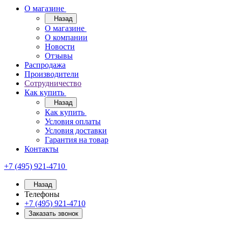
О магазине
Назад
О магазине
О компании
Новости
Отзывы
Распродажа
Производители
Сотрудничество
Как купить
Назад
Как купить
Условия оплаты
Условия доставки
Гарантия на товар
Контакты
+7 (495) 921-4710
Назад
Телефоны
+7 (495) 921-4710
Заказать звонок