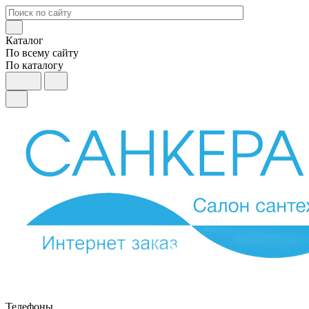
Каталог
По всему сайту
По каталогу
Телефоны