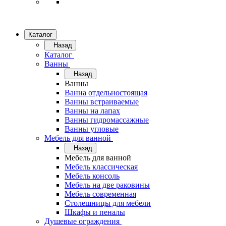
Каталог
Назад
Каталог
Ванны
Назад
Ванны
Ванна отдельностоящая
Ванны встраиваемые
Ванны на лапах
Ванны гидромассажные
Ванны угловые
Мебель для ванной
Назад
Мебель для ванной
Мебель классическая
Мебель консоль
Мебель на две раковины
Мебель современная
Столешницы для мебели
Шкафы и пеналы
Душевые ограждения