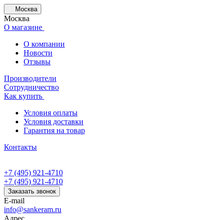
Москва
Москва
О магазине
О компании
Новости
Отзывы
Производители
Сотрудничество
Как купить
Условия оплаты
Условия доставки
Гарантия на товар
Контакты
+7 (495) 921-4710
+7 (495) 921-4710
Заказать звонок
E-mail
info@sankeram.ru
Адрес