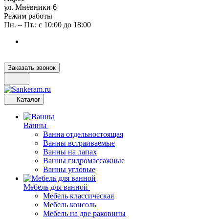
ул. Мнёвники 6
Режим работы
Пн. – Пт.: с 10:00 до 18:00
Заказать звонок
Каталог
Ванны
Ванна отдельностоящая
Ванны встраиваемые
Ванны на лапах
Ванны гидромассажные
Ванны угловые
Мебель для ванной
Мебель классическая
Мебель консоль
Мебель на две раковины